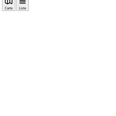
Carte
Liste