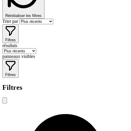
Réinitialiser les filtres
Trier par
Filtres
résultats
panneaux visibles
Filtres
Filtres