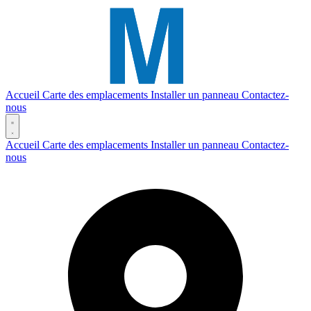
Accueil
Carte des emplacements
Installer un panneau
Contactez-
nous
Accueil
Carte des emplacements
Installer un panneau
Contactez-
nous