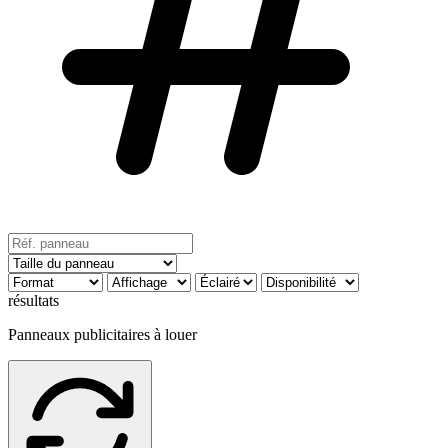
résultats
Panneaux publicitaires à louer