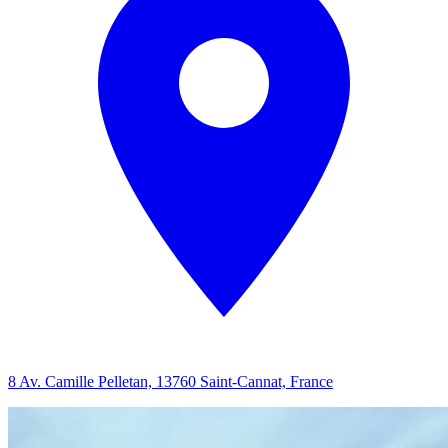
8 Av. Camille Pelletan, 13760 Saint-Cannat, France