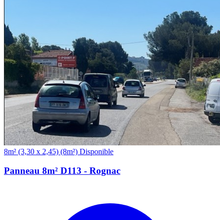
(8m²)