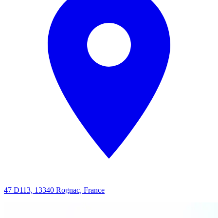
47 D113, 13340 Rognac, France