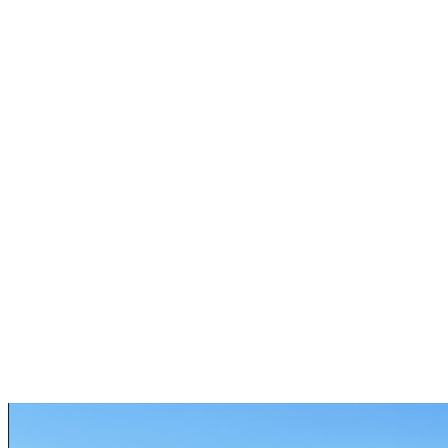
06 26 73 51 60