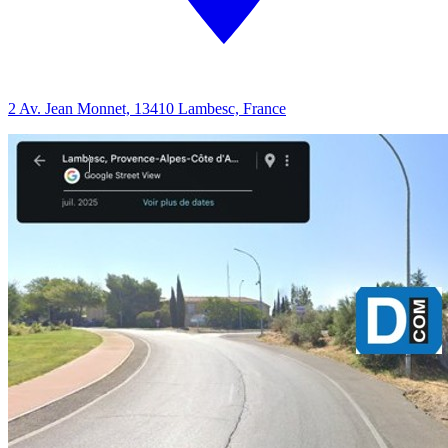
2 Av. Jean Monnet, 13410 Lambesc, France