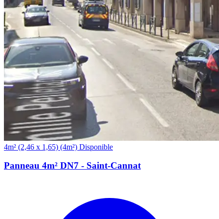
(4m²)