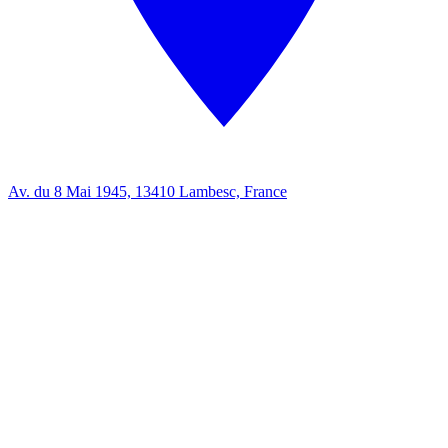
Av. du 8 Mai 1945, 13410 Lambesc, France