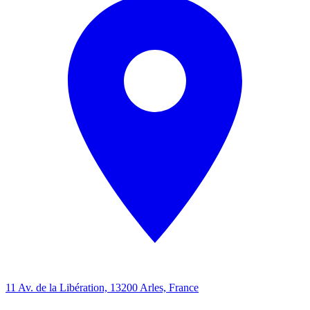
11 Av. de la Libération, 13200 Arles, France