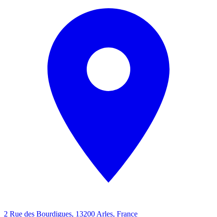
2 Rue des Bourdigues, 13200 Arles, France