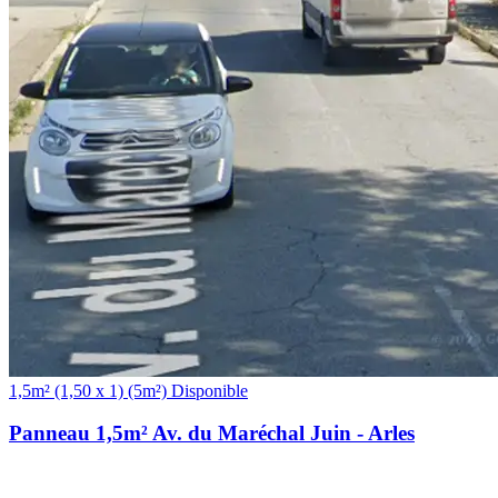
(5m²)