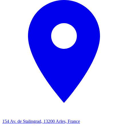
154 Av. de Stalingrad, 13200 Arles, France