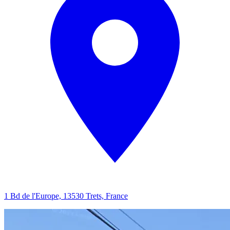
1 Bd de l'Europe, 13530 Trets, France