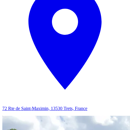
72 Rte de Saint-Maximin, 13530 Trets, France