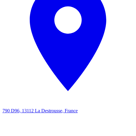
790 D96, 13112 La Destrousse, France