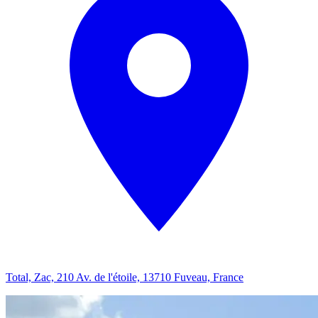
Total, Zac, 210 Av. de l'étoile, 13710 Fuveau, France