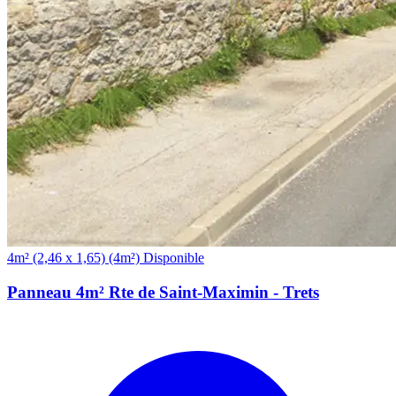
(4m²)