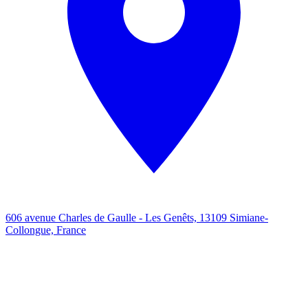
606 avenue Charles de Gaulle - Les Genêts, 13109 Simiane-
Collongue, France