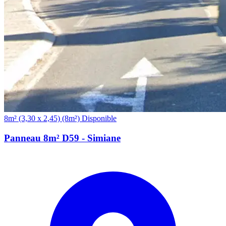
(8m²)