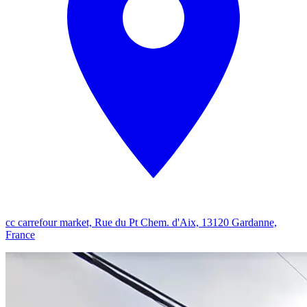
cc carrefour market, Rue du Pt Chem. d'Aix, 13120 Gardanne,
France