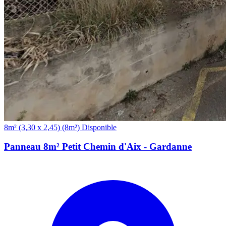
(8m²)