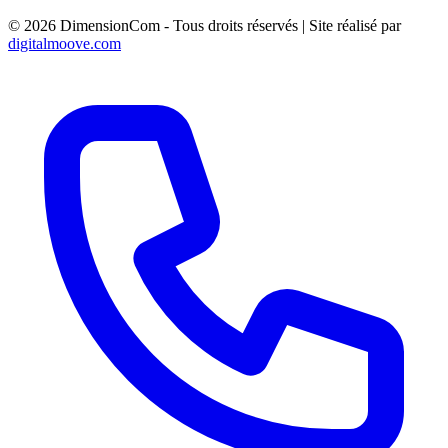
MARSEILLE
© 2026 DimensionCom - Tous droits réservés
|
Site réalisé par
digitalmoove.com