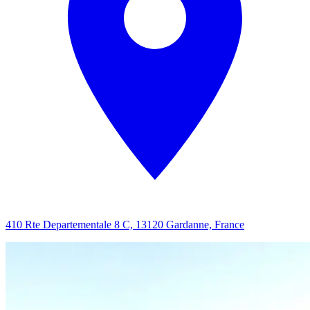
410 Rte Departementale 8 C, 13120 Gardanne, France