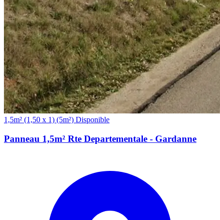
(5m²)