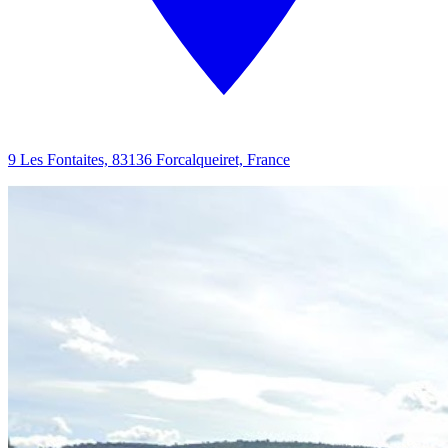
9 Les Fontaites, 83136 Forcalqueiret, France