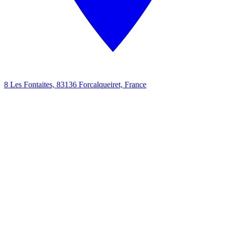
8 Les Fontaites, 83136 Forcalqueiret, France