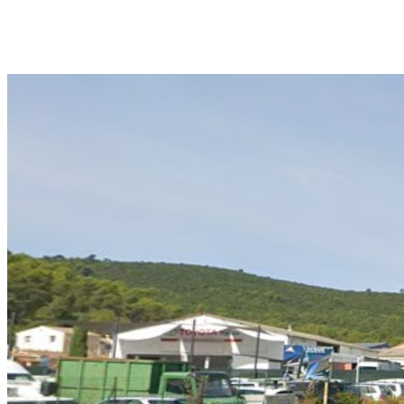
06 26 73 51 60