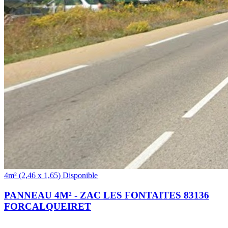
(2,46 x 1,65)