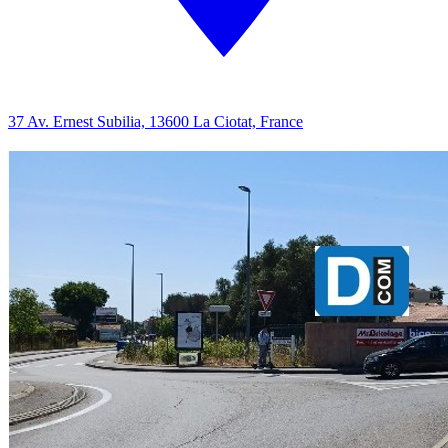
37 Av. Ernest Subilia, 13600 La Ciotat, France