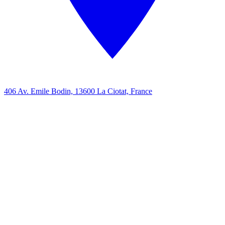
406 Av. Emile Bodin, 13600 La Ciotat, France