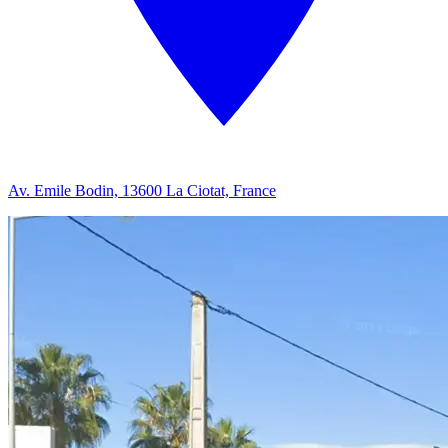
Av. Emile Bodin, 13600 La Ciotat, France