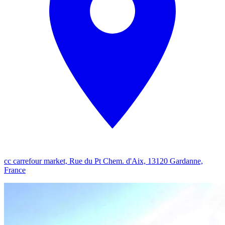
cc carrefour market, Rue du Pt Chem. d'Aix, 13120 Gardanne,
France