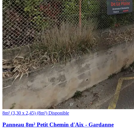
(8m²)