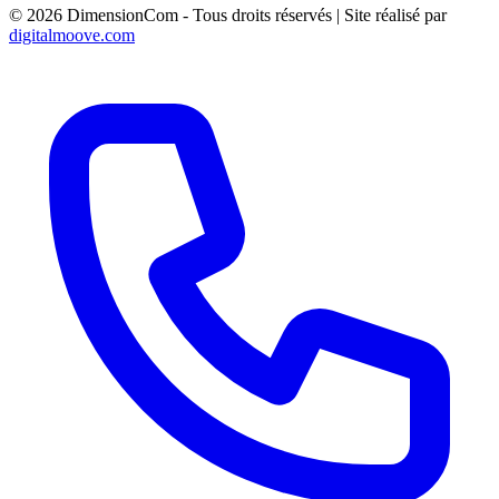
MARSEILLE
© 2026 DimensionCom - Tous droits réservés
|
Site réalisé par
digitalmoove.com