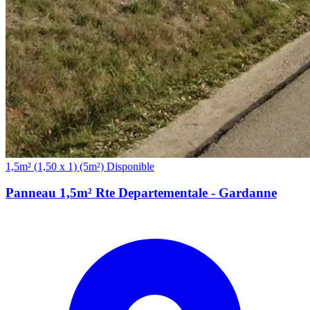
(5m²)