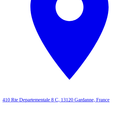
410 Rte Departementale 8 C, 13120 Gardanne, France